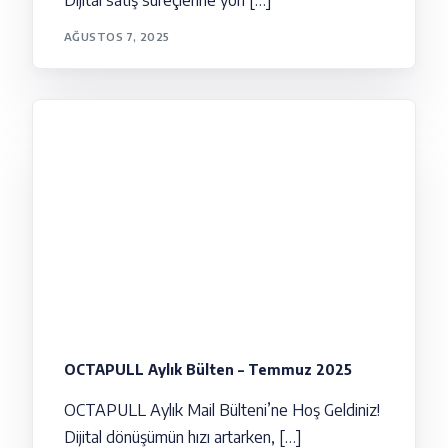
Dijital satış süreçlerine yön […]
AĞUSTOS 7, 2025
OCTAPULL Aylık Bülten – Temmuz 2025
OCTAPULL Aylık Mail Bülteni’ne Hoş Geldiniz!
Dijital dönüşümün hızı artarken, […]