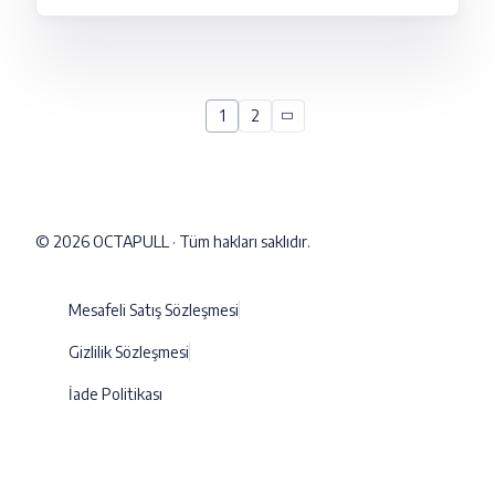
1
2
© 2026 OCTAPULL · Tüm hakları saklıdır.
Mesafeli Satış Sözleşmesi
Gizlilik Sözleşmesi
İade Politikası