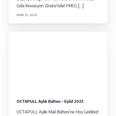
Gıda İnovasyon Zirvesi’nde! FMCG […]
EKIM 15, 2025
OCTAPULL Aylık Bülten – Eylül 2025
OCTAPULL Aylık Mail Bülteni’ne Hoş Geldiniz!