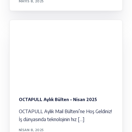
MAYIS 8, 2025
OCTAPULL Aylık Bülten – Nisan 2025
OCTAPULL Aylık Mail Bülteni’ne Hoş Geldiniz!
İş dünyasında teknolojinin hız […]
NISAN 8, 2025