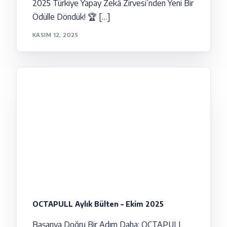
2025 Türkiye Yapay Zekâ Zirvesi’nden Yeni Bir
Ödülle Döndük! 🏆 […]
KASIM 12, 2025
OCTAPULL Aylık Bülten – Ekim 2025
Başarıya Doğru Bir Adım Daha: OCTAPULL